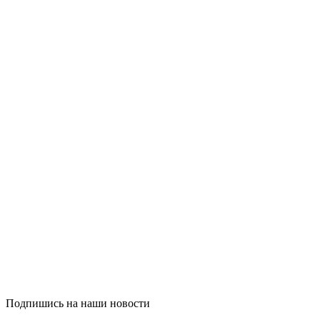
Подпишись на наши новости