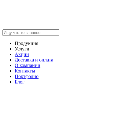
Продукция
Услуги
Акции
Доставка и оплата
О компании
Контакты
Портфолио
Блог