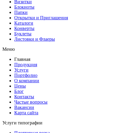
Визитки
Блокноты
Папки
Открытки и Приглашения
Каталоги
Конверты
Буклеты
Листовки и Флаеры
Меню
Главная
Продукция
Услуги
Портфолио
О компании
Цены
Блог
Контакты
Частые вопросы
Вакансии
Карта сайта
Услуги типографии
Плоттерная резка