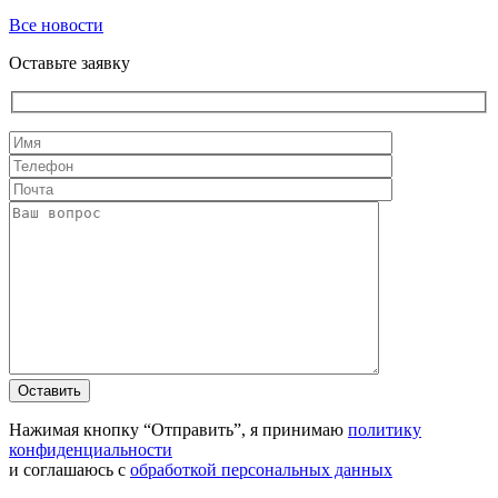
Все новости
Оставьте заявку
Оставить
Нажимая кнопку “Отправить”, я принимаю
политику
конфиденциальности
и соглашаюсь с
обработкой персональных данных