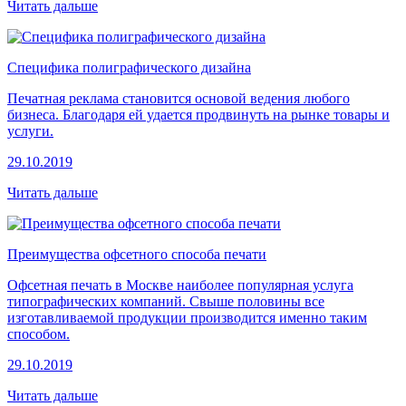
Читать дальше
Специфика полиграфического дизайна
Печатная реклама становится основой ведения любого
бизнеса. Благодаря ей удается продвинуть на рынке товары и
услуги.
29.10.2019
Читать дальше
Преимущества офсетного способа печати
Офсетная печать в Москве наиболее популярная услуга
типографических компаний. Свыше половины все
изготавливаемой продукции производится именно таким
способом.
29.10.2019
Читать дальше