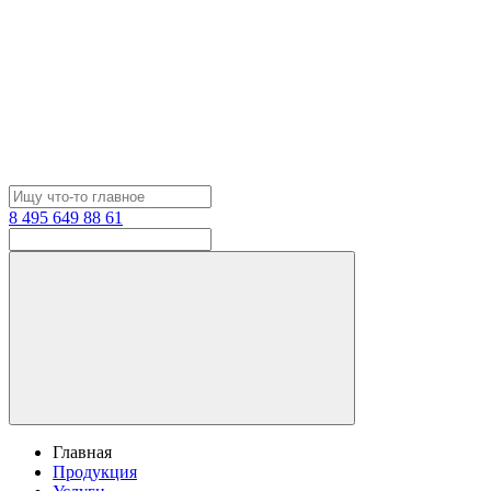
8 495 649 88 61
Главная
Продукция