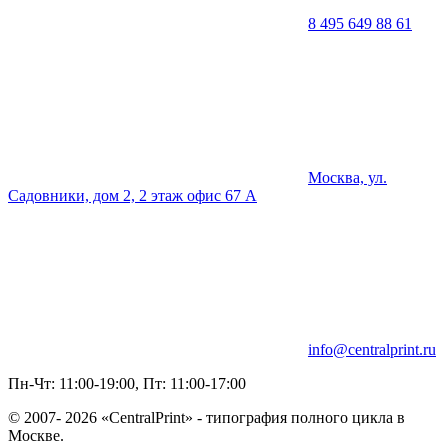
8 495 649 88 61
Москва, ул.
Садовники, дом 2, 2 этаж офис 67 А
info@centralprint.ru
Пн-Чт: 11:00-19:00, Пт: 11:00-17:00
© 2007-
2026 «CentralPrint» - типография полного цикла в
Москве.