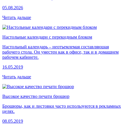
05.08.2026
Читать дальше
Настольные календари с перекидным блоком
Настольный календарь – неотъемлемая составляющая
рабочего стола. Он уместен как в офисе, так и в домашнем
рабочем кабинете.
16.05.2019
Читать дальше
Высокое качество печати брошюр
Брошюры, как и листовки часто используются в рекламных
целях.
08.05.2019