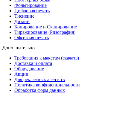
Фольгирование
Цифровая печать
Тиснение
Дизайн
Копирование и Сканирование
Тиражирование (Ризография)
Офсетная печать
Дополнительно
Требования к макетам (скачать)
Доставка и оплата
Оборудование
Акции
Для рекламных агентств
Политика конфиденциальности
Обработка форм данных