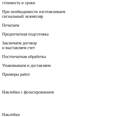
стоимость и сроки
При необходимости изготавливаем
сигнальный экземпляр
Печатаем
Предпечатная подготовка
Заключаем договор
и выставляем счет
Постпечатная обработка
Упаковываем и доставляем
Примеры работ
Наклейки с фольгированием
Наклейки