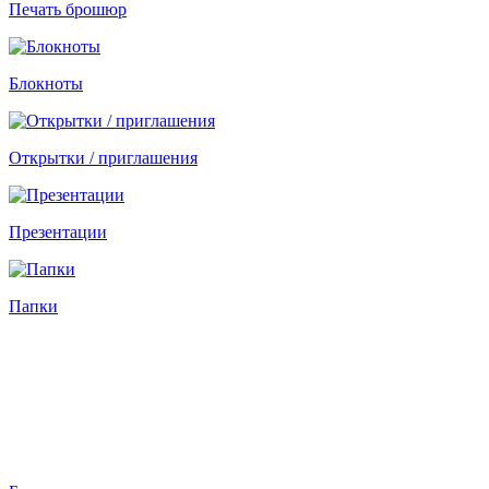
Печать брошюр
Блокноты
Открытки / приглашения
Презентации
Папки