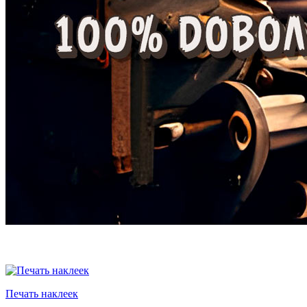
Печать наклеек