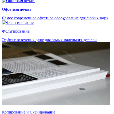
Офсетная печать
Самое современное офсетное оборудование для любых задач
Фольгирование
Эффект золочения даже для самых маленьких деталей
Копирование и Сканирование