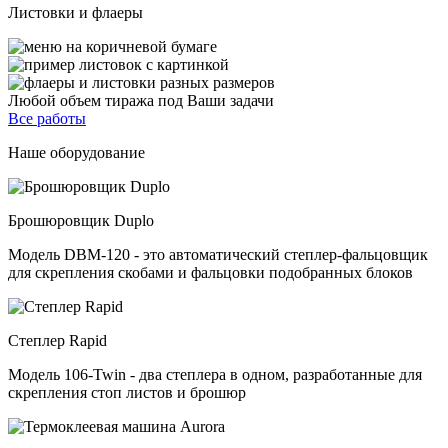
Листовки и флаеры
Любой объем тиража под Ваши задачи
Все работы
Наше оборудование
Брошюровщик Duplo
Модель DBM-120 - это автоматический степлер-фальцовщик
для скрепления cкобами и фальцовки подобранных блоков
Степлер Rapid
Модель 106-Twin - два степлера в одном, разработанные для
скрепления стоп листов и брошюр