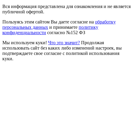
Вся информация представлена для ознакомления и не является
публичной офертой.
Пользуясь этим сайтом Вы даете согласие на
обработку
персональных данных
и принимаете
политику
конфиденциальности
согласно №152 ФЗ
Мы используем куки!
Что это значит?
Продолжая
использовать сайт без каких либо изменений настроек, вы
подтверждаете свое согласие с политикой использования
куки.