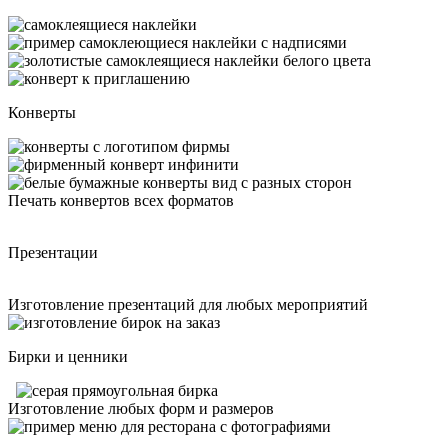
Конверты
Печать конвертов всех форматов
Презентации
Изготовление презентаций для любых мероприятий
Бирки и ценники
Изготовление любых форм и размеров