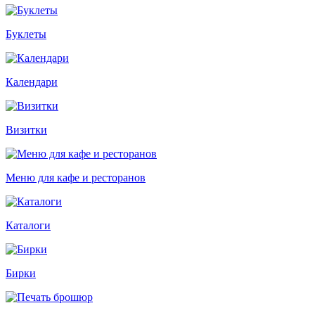
Буклеты
Календари
Визитки
Меню для кафе и ресторанов
Каталоги
Бирки