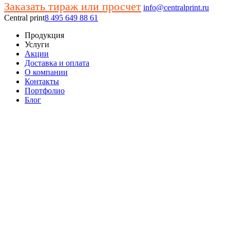
Заказать тираж или просчет
info@centralprint.ru
Central print
8 495 649 88 61
Продукция
Услуги
Акции
Доставка и оплата
О компании
Контакты
Портфолио
Блог