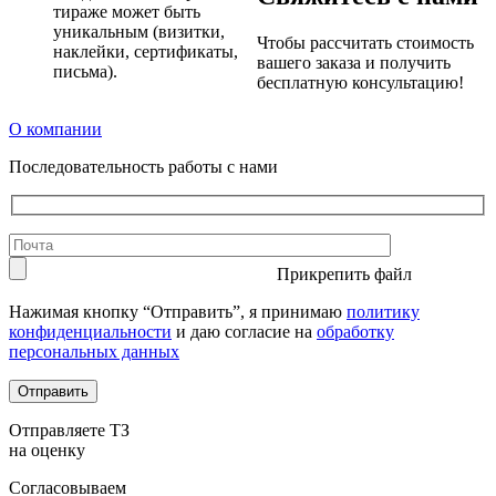
тираже может быть
уникальным (визитки,
Чтобы рассчитать стоимость
наклейки, сертификаты,
вашего заказа и получить
письма).
бесплатную консультацию!
О компании
Последовательность работы с нами
Прикрепить файл
Нажимая кнопку “Отправить”, я принимаю
политику
конфиденциальности
и даю согласие на
обработку
персональных данных
Отправить
Отправляете ТЗ
на оценку
Согласовываем