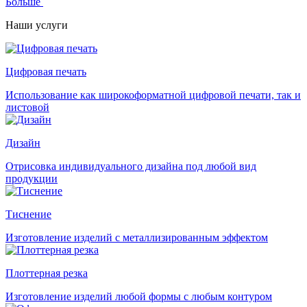
Больше
Наши услуги
Цифровая печать
Использование как широкоформатной цифровой печати, так и
листовой
Дизайн
Отрисовка индивидуального дизайна под любой вид
продукции
Тиснение
Изготовление изделий с металлизированным эффектом
Плоттерная резка
Изготовление изделий любой формы с любым контуром