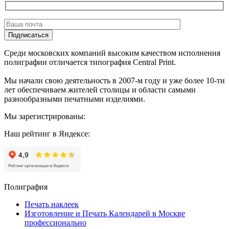
Подписаться
Среди московских компаний высоким качеством исполнения
полиграфии отличается типография Central Print.
Мы начали свою деятельность в 2007-м году и уже более 10-ти
лет обеспечиваем жителей столицы и области самыми
разнообразными печатными изделиями.
Мы зарегистрированы:
Наш рейтинг в Яндексе:
Полиграфия
Печать наклеек
Изготовление и Печать Календарей в Москве
профессионально