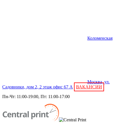
Коломенская
Москва, ул.
Садовники, дом 2, 2 этаж офис 67 А
ВАКАНСИИ
Пн-Чт: 11:00-19:00, Пт: 11:00-17:00