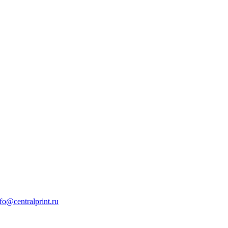
fo@centralprint.ru