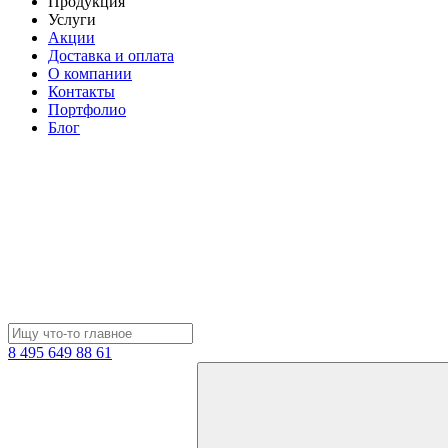
Продукция
Услуги
Акции
Доставка и оплата
О компании
Контакты
Портфолио
Блог
8 495 649 88 61