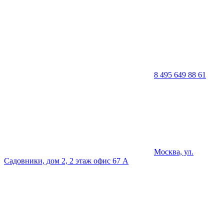
8 495 649 88 61
Москва, ул.
Садовники, дом 2, 2 этаж офис 67 А