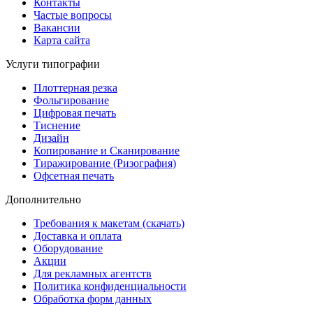
Контакты
Частые вопросы
Вакансии
Карта сайта
Услуги типографии
Плоттерная резка
Фольгирование
Цифровая печать
Тиснение
Дизайн
Копирование и Сканирование
Тиражирование (Ризография)
Офсетная печать
Дополнительно
Требования к макетам (скачать)
Доставка и оплата
Оборудование
Акции
Для рекламных агентств
Политика конфиденциальности
Обработка форм данных