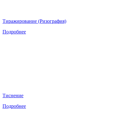
Тиражирование (Ризография)
Подробнее
Тиснение
Подробнее