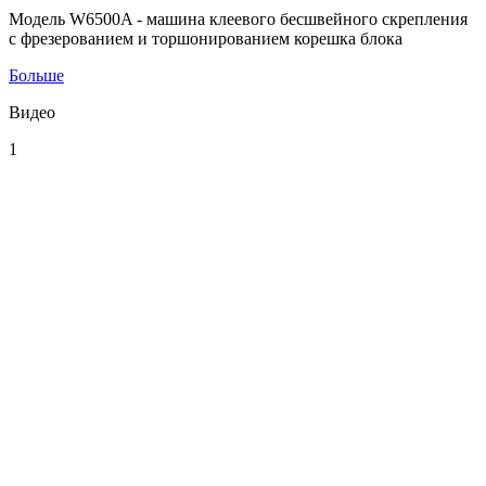
Модель W6500A - машина клеевого бесшвейного скрепления
с фрезерованием и торшонированием корешка блока
Больше
Видео
1