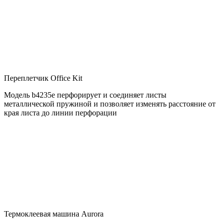
Переплетчик Office Kit
Модель b4235e перфорирует и соединяет листы
металлической пружиной и позволяет изменять расстояние от
края листа до линии перфорации
Термоклеевая машина Aurora