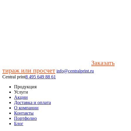
Заказать
тираж или просчет
info@centralprint.ru
Central print
8 495 649 88 61
Продукция
Услуги
Акции
Доставка и оплата
О компании
Контакты
Портфолио
Блог