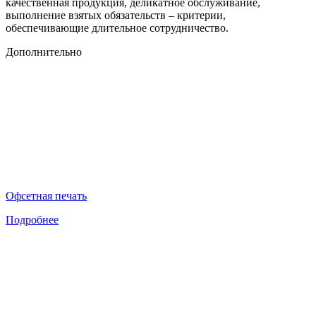
качественная продукция, деликатное обслуживание,
выполнение взятых обязательств – критерии,
обеспечивающие длительное сотрудничество.
Дополнительно
Офсетная печать
Подробнее