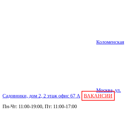
Коломенская
Москва, ул.
Садовники, дом 2, 2 этаж офис 67 А
ВАКАНСИИ
Пн-Чт: 11:00-19:00, Пт: 11:00-17:00