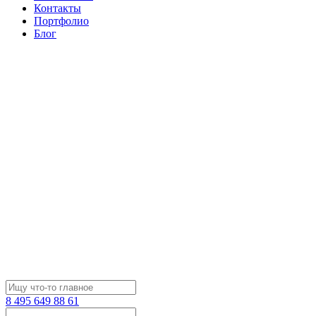
Контакты
Портфолио
Блог
8 495 649 88 61