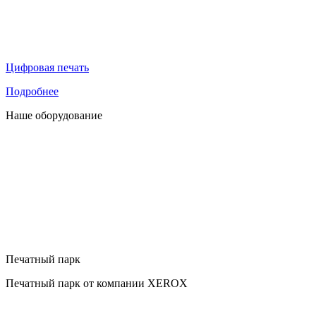
Цифровая печать
Подробнее
Наше оборудование
Печатный парк
Печатный парк от компании XEROX