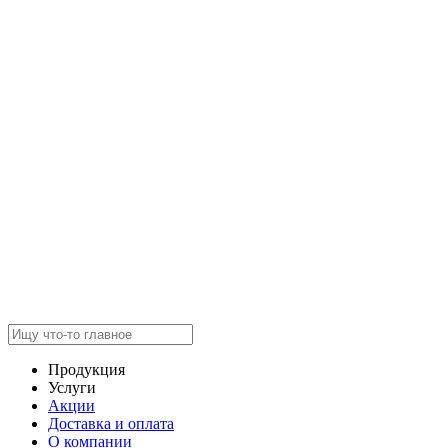
Продукция
Услуги
Акции
Доставка и оплата
О компании