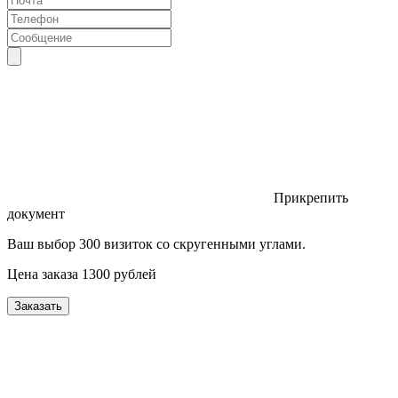
Прикрепить
документ
Ваш выбор 300 визиток со скругенными углами.
Цена заказа 1300 рублей
Заказать