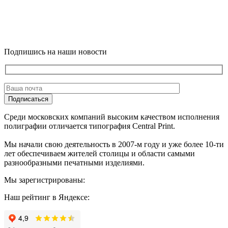
Подпишись на наши новости
Подписаться
Среди московских компаний высоким качеством исполнения
полиграфии отличается типография Central Print.
Мы начали свою деятельность в 2007-м году и уже более 10-ти
лет обеспечиваем жителей столицы и области самыми
разнообразными печатными изделиями.
Мы зарегистрированы:
Наш рейтинг в Яндексе: