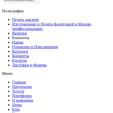
Полиграфия
Печать наклеек
Изготовление и Печать Календарей в Москве
профессионально
Визитки
Блокноты
Папки
Открытки и Приглашения
Каталоги
Конверты
Буклеты
Листовки и Флаеры
Меню
Главная
Продукция
Услуги
Портфолио
О компании
Цены
Блог