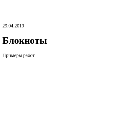
29.04.2019
Блокноты
Примеры работ