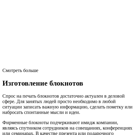
Смотреть больше
Изготовление блокнотов
Спрос на печать блокнотов достаточно актуален в деловой
сфере. Для занятых людей просто необходимо в любой
ситуации записать важную информацию, сделать пометку или
набросать спонтанные мысли и идеи.
Фирменные блокноты подчеркивают имидж компании,
являясь спутником сотрудников на совещаниях, конференциях
или семинарах. В качестве презента или подарочного