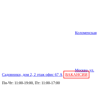
Коломенская
Москва, ул.
Садовники, дом 2, 2 этаж офис 67 А
ВАКАНСИИ
Пн-Чт: 11:00-19:00, Пт: 11:00-17:00