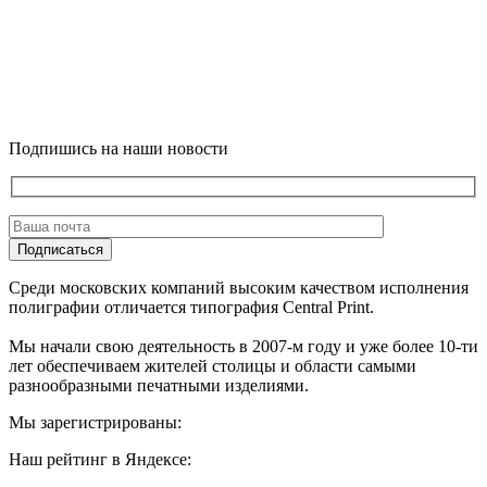
Подпишись на наши новости
Подписаться
Среди московских компаний высоким качеством исполнения
полиграфии отличается типография Central Print.
Мы начали свою деятельность в 2007-м году и уже более 10-ти
лет обеспечиваем жителей столицы и области самыми
разнообразными печатными изделиями.
Мы зарегистрированы:
Наш рейтинг в Яндексе: