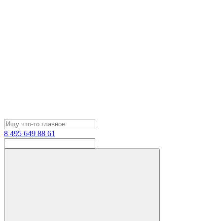
8 495 649 88 61