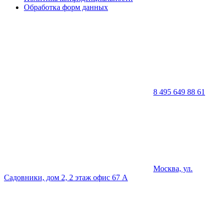
Обработка форм данных
8 495 649 88 61
Москва, ул.
Садовники, дом 2, 2 этаж офис 67 А