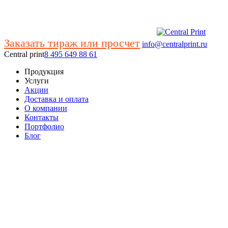
Заказать тираж или просчет
info@centralprint.ru
Central print
8 495 649 88 61
Продукция
Услуги
Акции
Доставка и оплата
О компании
Контакты
Портфолио
Блог