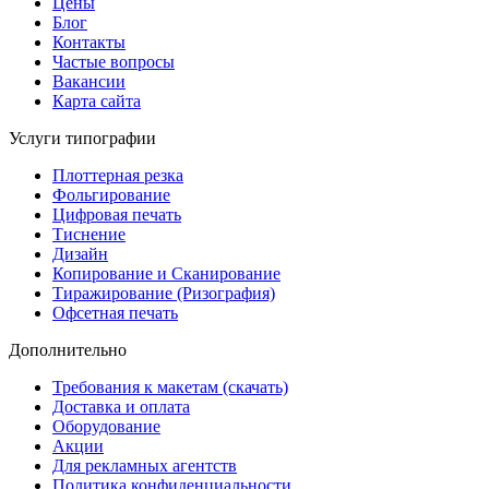
Цены
Блог
Контакты
Частые вопросы
Вакансии
Карта сайта
Услуги типографии
Плоттерная резка
Фольгирование
Цифровая печать
Тиснение
Дизайн
Копирование и Сканирование
Тиражирование (Ризография)
Офсетная печать
Дополнительно
Требования к макетам (скачать)
Доставка и оплата
Оборудование
Акции
Для рекламных агентств
Политика конфиденциальности