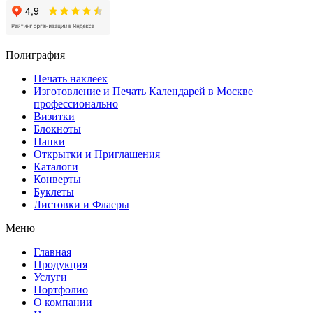
Полиграфия
Печать наклеек
Изготовление и Печать Календарей в Москве
профессионально
Визитки
Блокноты
Папки
Открытки и Приглашения
Каталоги
Конверты
Буклеты
Листовки и Флаеры
Меню
Главная
Продукция
Услуги
Портфолио
О компании