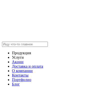
Продукция
Услуги
Акции
Доставка и оплата
О компании
Контакты
Портфолио
Блог