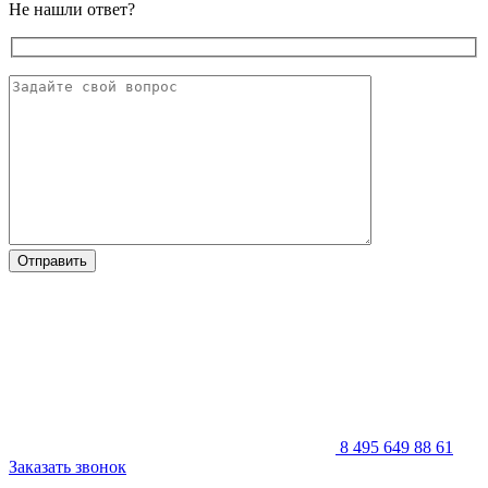
Не нашли ответ?
Отправить
8 495 649 88 61
Заказать звонок