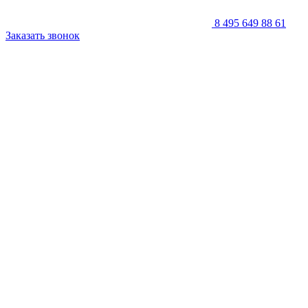
8 495 649 88 61
Заказать звонок