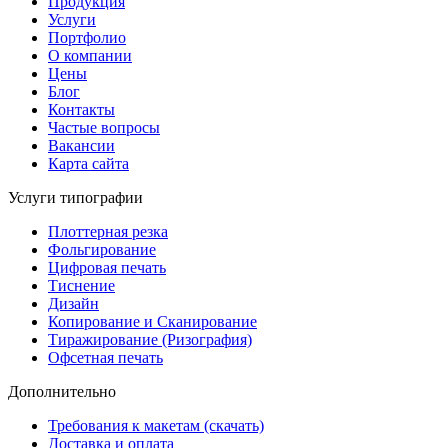
Продукция
Услуги
Портфолио
О компании
Цены
Блог
Контакты
Частые вопросы
Вакансии
Карта сайта
Услуги типографии
Плоттерная резка
Фольгирование
Цифровая печать
Тиснение
Дизайн
Копирование и Сканирование
Тиражирование (Ризография)
Офсетная печать
Дополнительно
Требования к макетам (скачать)
Доставка и оплата