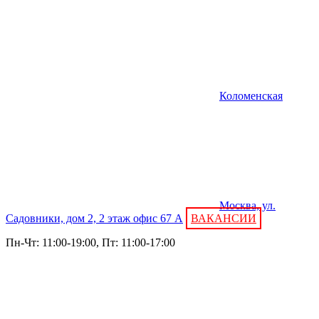
Коломенская
Москва, ул.
Садовники, дом 2, 2 этаж офис 67 А
ВАКАНСИИ
Пн-Чт: 11:00-19:00, Пт: 11:00-17:00