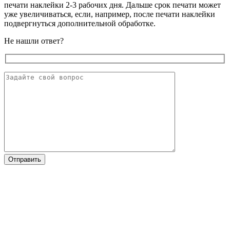
печати наклейки 2-3 рабочих дня. Дальше срок печати может
уже увеличиваться, если, например, после печати наклейки
подвергнуться дополнительной обработке.
Не нашли ответ?
Отправить