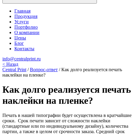
Главная
Продукция
Услуги
Портфолио
О компании
Цены
Блог
Контакты
info@centralprint.ru
<
Назад
Central Print
/
Вопрос-ответ
/
Как долго реализуется печать
наклейки на пленке?
Как долго реализуется печать
наклейки на пленке?
Печать в нашей типографии будет осуществлена в кратчайшие
сроки. Срок печати зависит от сложности наклейки
(стандартные или по индивидуальному дизайну), количества
партии, а также в целом от срочности заказа. Средний срок