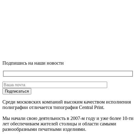
Подпишись на наши новости
Подписаться
Среди московских компаний высоким качеством исполнения
полиграфии отличается типография Central Print.
Мы начали свою деятельность в 2007-м году и уже более 10-ти
лет обеспечиваем жителей столицы и области самыми
разнообразными печатными изделиями.