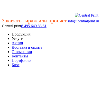
Заказать тираж или просчет
info@centralprint.ru
Central print
8 495 649 88 61
Продукция
Услуги
Акции
Доставка и оплата
О компании
Контакты
Портфолио
Блог