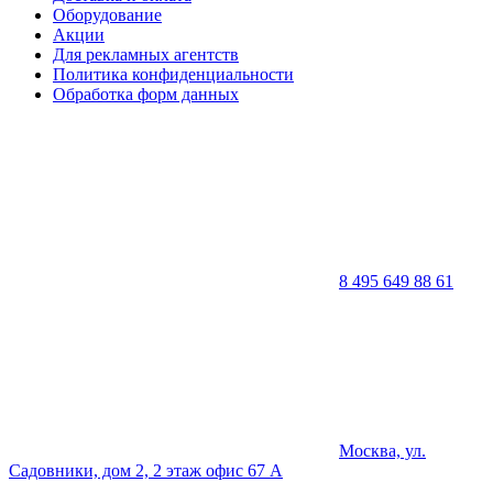
Оборудование
Акции
Для рекламных агентств
Политика конфиденциальности
Обработка форм данных
8 495 649 88 61
Москва, ул.
Садовники, дом 2, 2 этаж офис 67 А