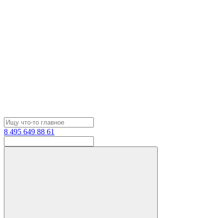
8 495 649 88 61