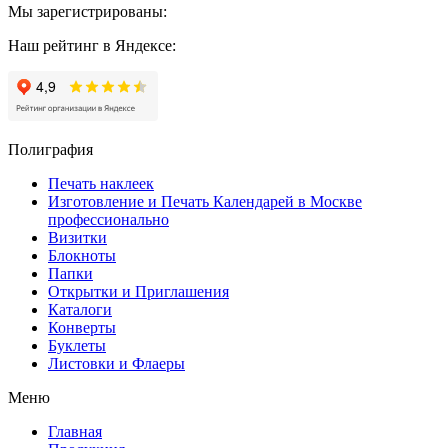
Мы зарегистрированы:
Наш рейтинг в Яндексе:
Полиграфия
Печать наклеек
Изготовление и Печать Календарей в Москве
профессионально
Визитки
Блокноты
Папки
Открытки и Приглашения
Каталоги
Конверты
Буклеты
Листовки и Флаеры
Меню
Главная