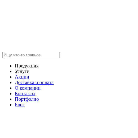
Продукция
Услуги
Акции
Доставка и оплата
О компании
Контакты
Портфолио
Блог