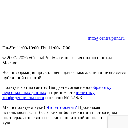
info@centralprint.ru
Пн-Чт: 11:00-19:00, Пт: 11:00-17:00
© 2007-
2026 «CentralPrint» - типография полного цикла в
Москве.
Вся информация представлена для ознакомления и не является
публичной офертой.
Пользуясь этим сайтом Вы даете согласие на
обработку
персональных данных
и принимаете
политику
конфиденциальности
согласно №152 ФЗ
Мы используем куки!
Что это значит?
Продолжая
использовать сайт без каких либо изменений настроек, вы
подтверждаете свое согласие с политикой использования
куки.