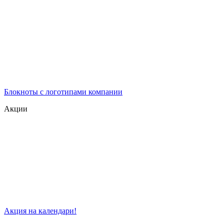
Блокноты с логотипами компании
Акции
Акция на календари!