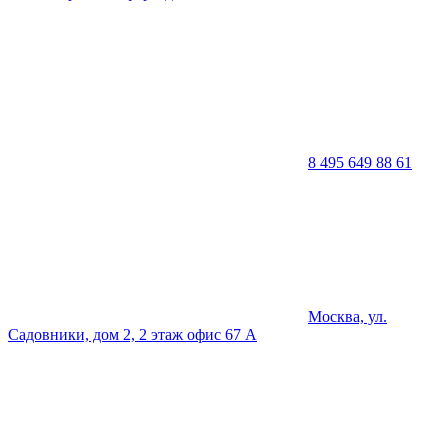
8 495 649 88 61
Москва, ул.
Садовники, дом 2, 2 этаж офис 67 А