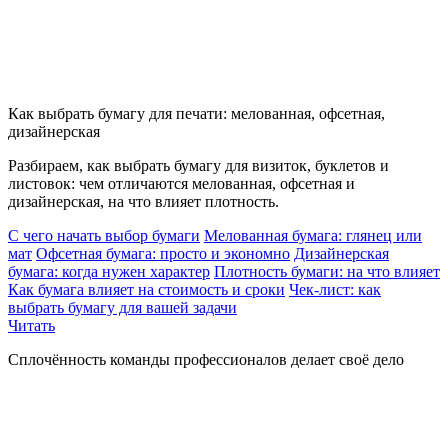
Как выбрать бумагу для печати: мелованная, офсетная,
дизайнерская
Разбираем, как выбрать бумагу для визиток, буклетов и
листовок: чем отличаются мелованная, офсетная и
дизайнерская, на что влияет плотность.
С чего начать выбор бумаги
Мелованная бумага: глянец или
мат
Офсетная бумага: просто и экономно
Дизайнерская
бумага: когда нужен характер
Плотность бумаги: на что влияет
Как бумага влияет на стоимость и сроки
Чек-лист: как
выбрать бумагу для вашей задачи
Читать
Сплочённость команды профессионалов делает своё дело