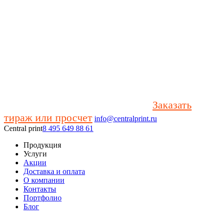
Заказать
тираж или просчет
info@centralprint.ru
Central print
8 495 649 88 61
Продукция
Услуги
Акции
Доставка и оплата
О компании
Контакты
Портфолио
Блог