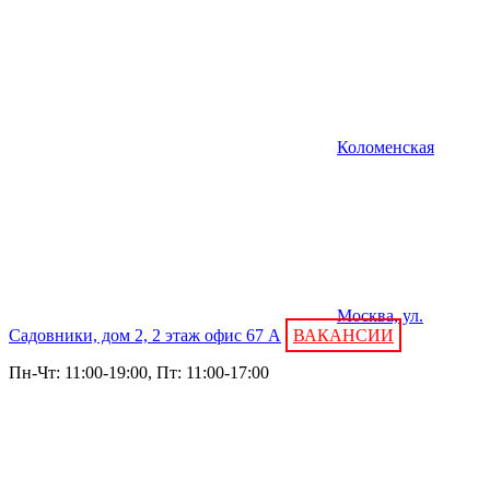
Коломенская
Москва, ул.
Садовники, дом 2, 2 этаж офис 67 А
ВАКАНСИИ
Пн-Чт: 11:00-19:00, Пт: 11:00-17:00