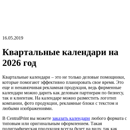
16.05.2019
Квартальные календари на
2026 год
Квартальные календари – это не только деловые помощники,
которые помогают эффективно планировать свое время. Это
еще и ненавязчивая рекламная продукция, ведь фирменные
календари можно дарить как деловым партнерам по бизнесу,
так и клиентам. На календаре можно разместить логотип
компании, фото продукции, рекламные блоки с текстом и
любыми изображениями.
В CentralPrint вы можете
заказать календари
любого формата с
типовым или оригинальным оформлением. Такая
полиграфическая продукция всегда будет на виду, так как