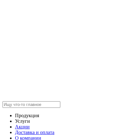
Продукция
Услуги
Акции
Доставка и оплата
О компании