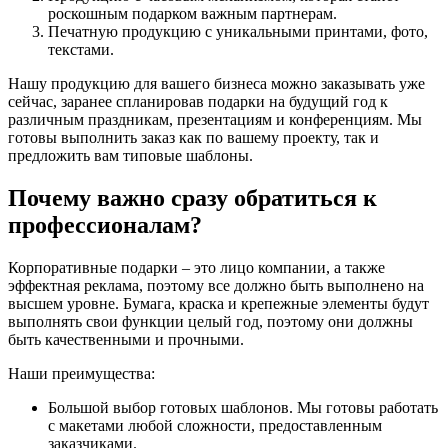
роскошным подарком важным партнерам.
Печатную продукцию с уникальными принтами, фото,
текстами.
Нашу продукцию для вашего бизнеса можно заказывать уже
сейчас, заранее спланировав подарки на будущий год к
различным праздникам, презентациям и конференциям. Мы
готовы выполнить заказ как по вашему проекту, так и
предложить вам типовые шаблоны.
Почему важно сразу обратиться к
профессионалам?
Корпоративные подарки – это лицо компании, а также
эффектная реклама, поэтому все должно быть выполнено на
высшем уровне. Бумага, краска и крепежные элементы будут
выполнять свои функции целый год, поэтому они должны
быть качественными и прочными.
Наши преимущества:
Большой выбор готовых шаблонов. Мы готовы работать
с макетами любой сложности, предоставленным
заказчиками.