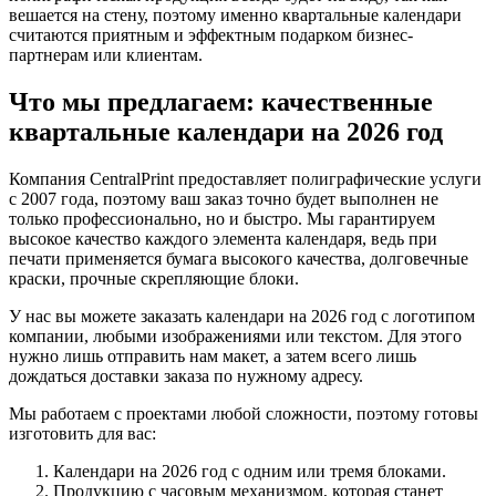
вешается на стену, поэтому именно квартальные календари
считаются приятным и эффектным подарком бизнес-
партнерам или клиентам.
Что мы предлагаем: качественные
квартальные календари на 2026 год
Компания CentralPrint предоставляет полиграфические услуги
с 2007 года, поэтому ваш заказ точно будет выполнен не
только профессионально, но и быстро. Мы гарантируем
высокое качество каждого элемента календаря, ведь при
печати применяется бумага высокого качества, долговечные
краски, прочные скрепляющие блоки.
У нас вы можете заказать календари на 2026 год с логотипом
компании, любыми изображениями или текстом. Для этого
нужно лишь отправить нам макет, а затем всего лишь
дождаться доставки заказа по нужному адресу.
Мы работаем с проектами любой сложности, поэтому готовы
изготовить для вас:
Календари на 2026 год с одним или тремя блоками.
Продукцию с часовым механизмом, которая станет