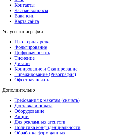
Контакты
Частые вопросы
Вакансии
Карта сайта
Услуги типографии
Плоттерная резка
Фольгирование
Цифровая печать
Тиснение
Дизайн
Копирование и Сканирование
Тиражирование (Ризография)
Офсетная печать
Дополнительно
Требования к макетам (скачать)
Доставка и оплата
Оборудование
Акции
Для рекламных агентств
Политика конфиденциальности
Обработка форм данных