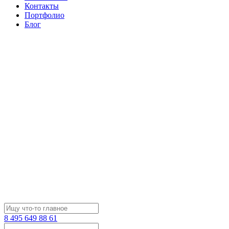
Контакты
Портфолио
Блог
8 495 649 88 61