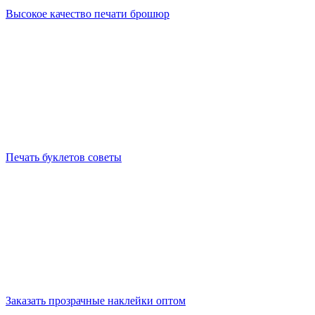
Высокое качество печати брошюр
Печать буклетов cоветы
Заказать прозрачные наклейки оптом