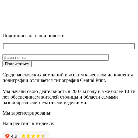
Подпишись на наши новости
Подписаться
Среди московских компаний высоким качеством исполнения
полиграфии отличается типография Central Print.
Мы начали свою деятельность в 2007-м году и уже более 10-ти
лет обеспечиваем жителей столицы и области самыми
разнообразными печатными изделиями.
Мы зарегистрированы:
Наш рейтинг в Яндексе: